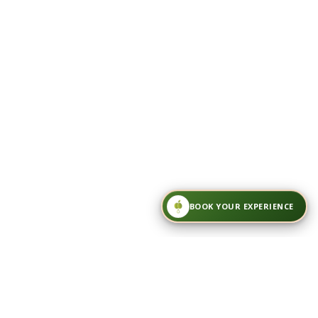
BOOK YOUR EXPERIENCE