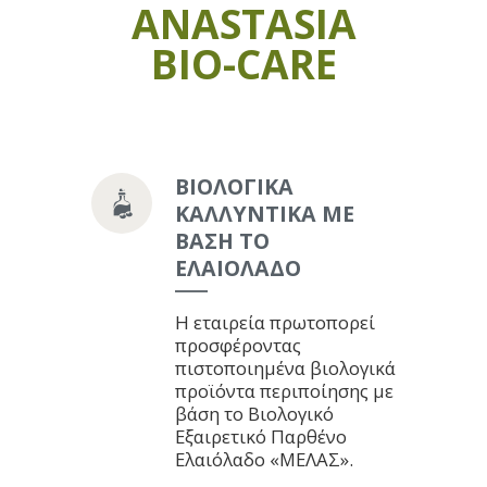
ANASTASIA
BIO-CARE
ΒΙΟΛΟΓΙΚΑ
ΚΑΛΛΥΝΤΙΚΑ ΜΕ
ΒΑΣΗ ΤΟ
ΕΛΑΙΟΛΑΔΟ
Η εταιρεία πρωτοπορεί
προσφέροντας
πιστοποιημένα βιολογικά
προϊόντα περιποίησης με
βάση το Βιολογικό
Εξαιρετικό Παρθένο
Ελαιόλαδο «ΜΕΛΑΣ».