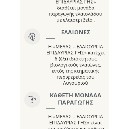
ΕΠΙΔΑΥΡΙΑΣ ΓΗΣ»
διαθέτει μονάδα
παραγωγής ελαιολάδου
με ελαιοτριβείο .
ΕΛΑΙΩΝΕΣ
Η «ΜΕΛΑΣ – ΕΛΑΙΟΥΡΓΙΑ
ΕΠΙΔΑΥΡΙΑΣ ΓΗΣ» κατέχει
6 (έξι) ιδιόκτητους
βιολογικούς ελαιώνες,
εντός της κτηματικής
περιφερείας του
Λυγουριού
ΚΑΘΕΤΗ ΜΟΝΑΔΑ
ΠΑΡΑΓΩΓΗΣ
Η «ΜΕΛΑΣ – ΕΛΑΙΟΥΡΓΙΑ
ΕΠΙΔΑΥΡΙΑΣ ΓΗΣ» είναι
μια οριζόντια και κάθετη