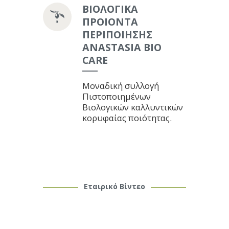
ΒΙΟΛΟΓΙΚΑ
ΠΡΟΙΟΝΤΑ
ΠΕΡΙΠΟΙΗΣΗΣ
ANASTASIA BIO
CARE
Μοναδική συλλογή
Πιστοποιημένων
Βιολογικών καλλυντικών
κορυφαίας ποιότητας.
Εταιρικό Βίντεο