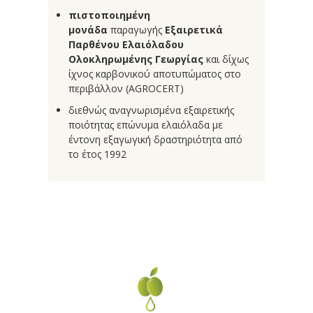
πιστοποιημένη
μονάδα
παραγωγής
Εξαιρετικά
Παρθένου Ελαιόλαδου
Ολοκληρωμένης Γεωργίας
και δίχως
ίχνος καρβονικού αποτυπώματος στο
περιβάλλον (AGROCERT)
διεθνώς αναγνωρισμένα εξαιρετικής
ποιότητας επώνυμα ελαιόλαδα με
έντονη εξαγωγική δραστηριότητα από
το έτος 1992