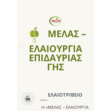
ΜΕΛΑΣ –
ΕΛΑΙΟΥΡΓΙΑ
ΕΠΙΔΑΥΡΙΑΣ
ΓΗΣ
ΕΛΑΙΟΤΡΙΒΕΙΟ
Η «ΜΕΛΑΣ – ΕΛΑΙΟΥΡΓΙΑ