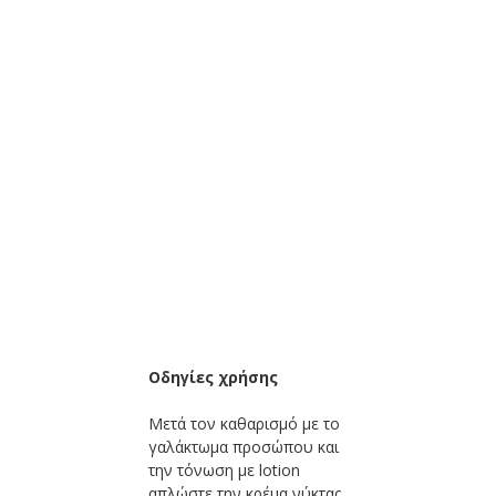
Οδηγίες χρήσης
Μετά τον καθαρισμό με το
γαλάκτωμα προσώπου και
την τόνωση με lotion
απλώστε την κρέμα νύκτας