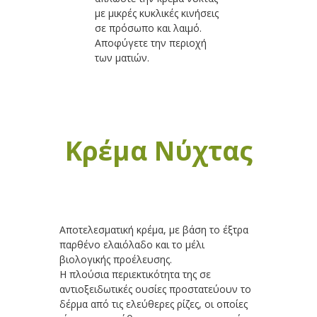
με μικρές κυκλικές κινήσεις
σε πρόσωπο και λαιμό.
Αποφύγετε την περιοχή
των ματιών.
Κρέμα Νύχτας
Αποτελεσματική κρέμα, με βάση το έξτρα
παρθένο ελαιόλαδο και το μέλι
βιολογικής προέλευσης.
Η πλούσια περιεκτικότητα της σε
αντιοξειδωτικές ουσίες προστατεύουν το
δέρμα από τις ελεύθερες ρίζες, οι οποίες