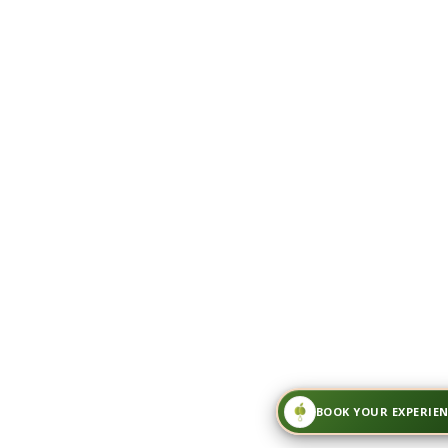
BOOK YOUR EXPERIEN