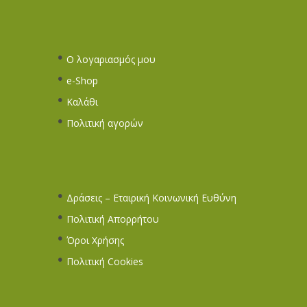
Ο λογαριασμός μου
e-Shop
Καλάθι
Πολιτική αγορών
Δράσεις – Εταιρική Κοινωνική Ευθύνη
Πολιτική Απορρήτου
Όροι Χρήσης
Πολιτική Cookies