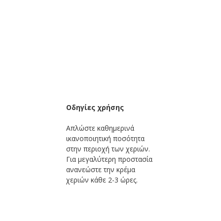
Οδηγίες χρήσης
Απλώστε καθημερινά
ικανοποιητική ποσότητα
στην περιοχή των χεριών.
Για μεγαλύτερη προστασία
ανανεώστε την κρέμα
χεριών κάθε 2-3 ώρες.