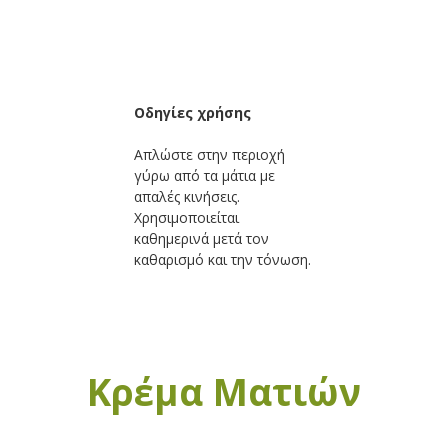
Οδηγίες χρήσης
Απλώστε στην περιοχή
γύρω από τα μάτια με
απαλές κινήσεις.
Χρησιμοποιείται
καθημερινά μετά τον
καθαρισμό και την τόνωση.
Κρέμα Ματιών