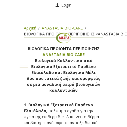
Login
Αρχική
ANASTASIA BIO-CARE
ΒΙΟΛΟΓΙΚΑ ΠΡΟΙΟΝΤΑ ΠΕΡΙΠΟΙΗΣΗΣ «ANASTASIA BIO
ΒΙΟΛΟΓΙΚΑ ΠΡΟΙΟΝΤΑ ΠΕΡΙΠΟΙΗΣΗΣ
ANASTASIA BIO CARE
Βιολογικά Καλλυντικά από
Βιολογικό Εξαιρετικό Παρθένο
Ελαιόλαδο και Βιολογικό Μέλι
Δύο συστατικά ζωής και ομορφιάς
σε μια μοναδική σειρά βιολογικών
καλλυντικών
1. Βιολογικό Εξαιρετικό Παρθένο
Ελαιόλαδο,
πολύτιμο αγαθό για την
υγεία της επιδερμίδας. Λιπαίνει το δέρμα
και διατηρεί ανέπαφα τα αντιοξειδωτικά