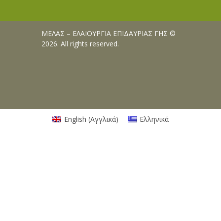
ΜΕΛΑΣ – ΕΛΑΙΟΥΡΓΙΑ ΕΠΙΔΑΥΡΙΑΣ ΓΗΣ ©
2026. All rights reserved.
English
(
Αγγλικά
)
Ελληνικά