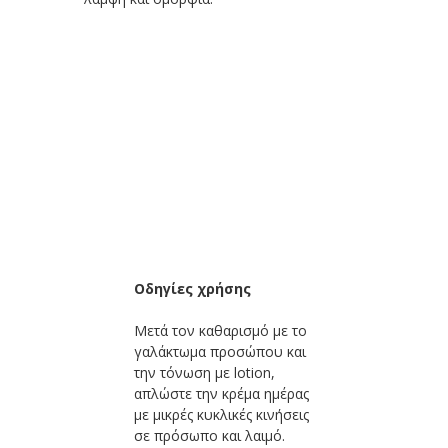
Οδηγίες χρήσης
Μετά τον καθαρισμό με το
γαλάκτωμα προσώπου και
την τόνωση με lotion,
απλώστε την κρέμα ημέρας
με μικρές κυκλικές κινήσεις
σε πρόσωπο και λαιμό.