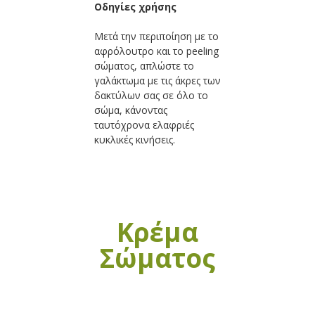
Οδηγίες χρήσης
Μετά την περιποίηση με το
αφρόλουτρο και το peeling
σώματος, απλώστε το
γαλάκτωμα με τις άκρες των
δακτύλων σας σε όλο το
σώμα, κάνοντας
ταυτόχρονα ελαφριές
κυκλικές κινήσεις.
Κρέμα
Σώματος