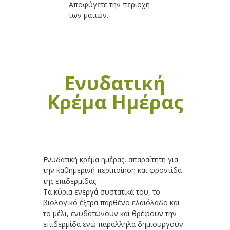
Αποφύγετε την περιοχή
των ματιών.
Ενυδατική
Κρέμα Ημέρας
Ενυδατική κρέμα ημέρας, απαραίτητη για
την καθημερινή περιποίηση και φροντίδα
της επιδερμίδας.
Τα κύρια ενεργά συστατικά του, το
βιολογικό έξτρα παρθένο ελαιόλαδο και
το μέλι, ενυδατώνουν και θρέφουν την
επιδερμίδα ενώ παράλληλα δημιουργούν