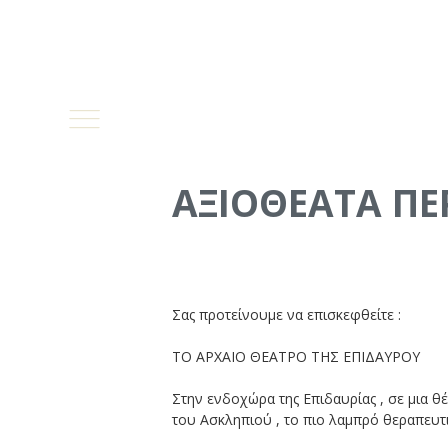
ΑΞΙΟΘΕΑΤΑ ΠΕ
Σας προτείνουμε να επισκεφθείτε :
ΤΟ ΑΡΧΑΙΟ ΘΕΑΤΡΟ ΤΗΣ ΕΠΙΔΑΥΡΟΥ
Στην ενδοχώρα της Επιδαυρίας , σε μια θέ
του Ασκληπιού , το πιο λαμπρό θεραπευτ