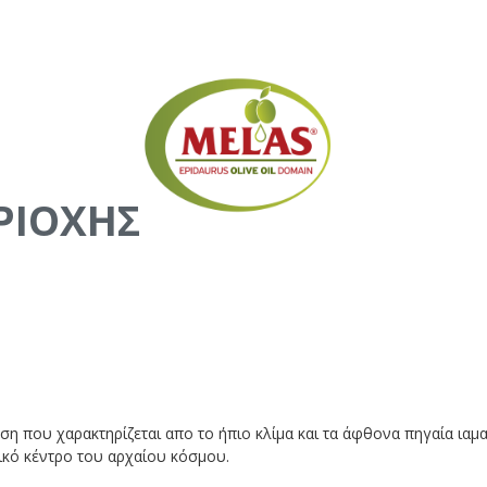
ΡΙΟΧΗΣ
ση που χαρακτηρίζεται απο το ήπιο κλίμα και τα άφθονα πηγαία ιαμα
ικό κέντρο του αρχαίου κόσμου.