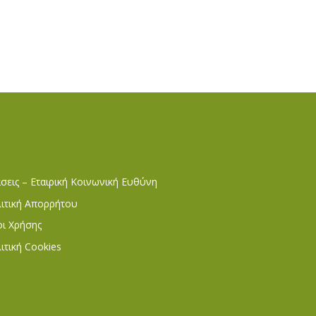
σεις – Εταιρική Κοινωνική Ευθύνη
ιτική Απορρήτου
ι Χρήσης
ιτική Cookies