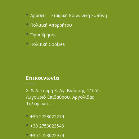
Δράσεις – Εταιρική Κοινωνική Ευθύνη
Πολιτική Απορρήτου
Όροι Χρήσης
Πολιτική Cookies
Επικοινωνία
Χ. & Α. Σαρρή 3, Αγ. Βλάσσης, 21052,
Λυγουριό Επιδαύρου, Αργολίδας
Τηλεφωνα :
+30 2753022274
+30 2753023543
+30 2753022974