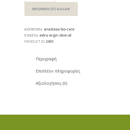
ΠΡΟΣΘΉΚΗ ΣΤΟ ΚΑΛΆΘΙ
anastasia bio-care
ΚΑΤΗΓΟΡΊΑ:
extra virgin olive oil
ΕΤΙΚΈΤΑ:
2910
PRODUCT ID:
Περιγραφή
Επιπλέον πληροφορίες
Αξιολογήσεις (0)