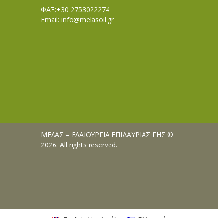
ΦΑΞ:+30 2753022274
Email:
info@melasoil.gr
ΜΕΛΑΣ – ΕΛΑΙΟΥΡΓΙΑ ΕΠΙΔΑΥΡΙΑΣ ΓΗΣ ©
2026. All rights reserved.