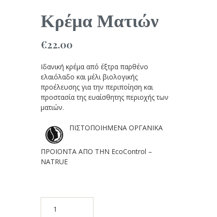
Κρέμα Ματιών
€
22.00
Ιδανική κρέμα από έξτρα παρθένο
ελαιόλαδο και μέλι βιολογικής
προέλευσης για την περιποίηση και
προστασία της ευαίσθητης περιοχής των
ματιών.
ΠΙΣΤΟΠΟΙΗΜΕΝΑ ΟΡΓΑΝΙΚΑ
ΠΡΟΙΟΝΤΑ ΑΠΟ ΤΗΝ EcoControl –
NATRUE