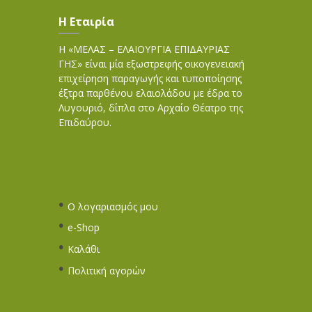
Η Εταιρία
Η «ΜΕΛΑΣ – ΕΛΑΙΟΥΡΓΙΑ ΕΠΙΔΑΥΡΙΑΣ
ΓΗΣ» είναι μία εξωστρεφής οικογενειακή
επιχείρηση παραγωγής και τυποποίησης
έξτρα παρθένου ελαιολάδου με έδρα το
Λυγουριό, δίπλα στο Αρχαίο Θέατρο της
Επιδαύρου.
Ο λογαριασμός μου
e-Shop
Καλάθι
Πολιτική αγορών