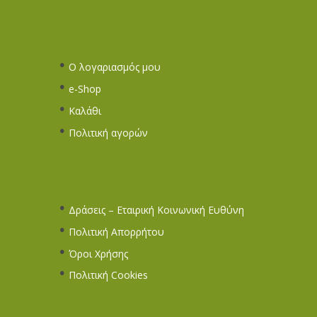
Ο λογαριασμός μου
e-Shop
Καλάθι
Πολιτική αγορών
Δράσεις – Εταιρική Κοινωνική Ευθύνη
Πολιτική Απορρήτου
Όροι Χρήσης
Πολιτική Cookies