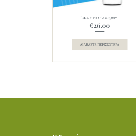
“ONAR” BIO EVOO 500ML
€
26.00
ΔΙΑΒΆΣΤΕ ΠΕΡΙΣΣΌΤΕΡΑ