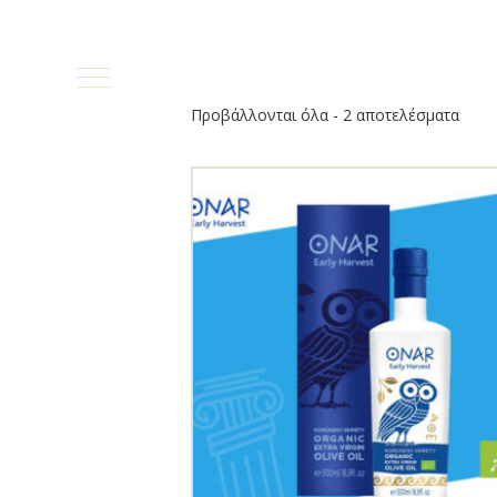
Προβάλλονται όλα - 2 αποτελέσματα