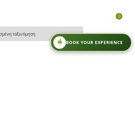
0
BOOK YOUR EXPERIENCE