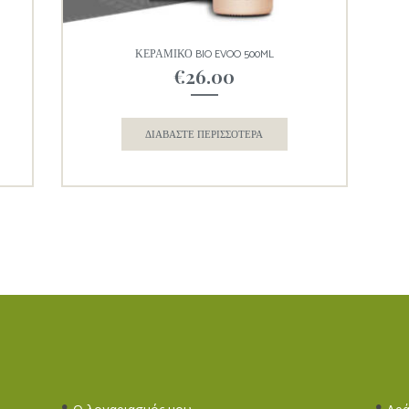
ΚΕΡΑΜΙΚΟ BIO EVOO 500ML
€
26.00
ΔΙΑΒΆΣΤΕ ΠΕΡΙΣΣΌΤΕΡΑ