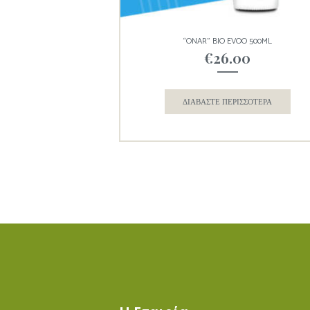
“ONAR” BIO EVOO 500ML
€
26.00
ΔΙΑΒΆΣΤΕ ΠΕΡΙΣΣΌΤΕΡΑ