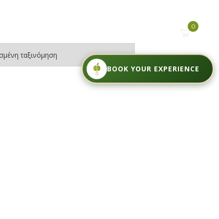
0
BOOK YOUR EXPERIENCE