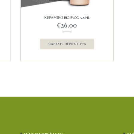
ΚΕΡΑΜΙΚΟ BIO EVOO 500ML
€
26.00
ΔΙΑΒΆΣΤΕ ΠΕΡΙΣΣΌΤΕΡΑ