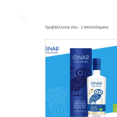
Προβάλλονται όλα - 2 αποτελέσματα